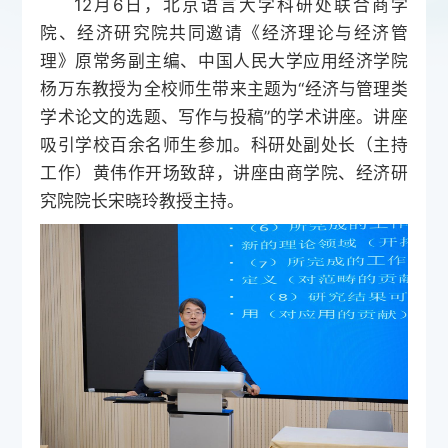
12月6日，北京语言大学科研处联合商学
院、经济研究院共同邀请《经济理论与经济管
理》原常务副主编、中国人民大学应用经济学院
杨万东教授为全校师生带来主题为“经济与管理类
学术论文的选题、写作与投稿”的学术讲座。讲座
吸引学校百余名师生参加。科研处副处长（主持
工作）黄伟作开场致辞，讲座由商学院、经济研
究院院长宋晓玲教授主持。