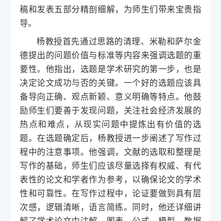
稿和发表五部分精剖细解，为师生们带来宝贵指
导。
杨教授首先通过思路的清理、米勒和萨尔金
德提出的问题价值与标准等内容来强调选题的重
要性。他指出，选题是学术研究的第一步，也是
决定论文成功与否的关键。一个好的选题应该具
备导向正确、观点新颖、意义明确等特点。他鼓
励师生们要善于发现问题，关注社会经济发展的
热点和难点，从现实问题中提炼出有价值的选
题。
在选题确定后，杨教授进一步阐述了写作过
程中的注意事项。他强调，文献的选取和整理是
写作的基础，师生们应该尽量选择有权威、有代
表性的论文和学者作为参考，以确保论文的学术
性和可靠性。在写作过程中，论证要做到具有层
次感，逻辑清晰，语言简练。同时，他还详细讲