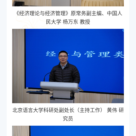
《经济理论与经济管理》原常务副主编、中国人
民大学
杨万东 教授
北京语言大学科研处副处长（主持工作） 黄伟 研
究员