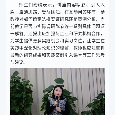
师生们纷纷表示，讲座内容精彩、引人入
胜，启迪思路、受益匪浅。在互动问答环节，杨
教授对如何确定选择实证研究还是案例分析、当
前教学是否与实际调研脱节等一系列具体问题逐
一解答，还提出应加强与企业和研究机构合作，
为学生提供更多实践机会和实习岗位，让学生在
实践中深化对理论知识的理解，教师也应注重将
最新的研究成果和实践案例引入课堂等工作思考
与建议。