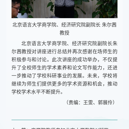
北京语言大学商学院、经济研究院副院长 朱尔茜
教授
北京语言大学商学院、经济研究院副院长朱
尔茜教授对讲座进行总结并再次感谢在场师生的
积极参与和讨论。此次讲座的成功举办，不仅提
升了全校师生的学术素养和论文写作能力，还进
一步推动了学校科研事业的发展。未来，学校将
继续为师生们提供更多的学术资源和机会，推动
学校学术水平不断提升。
（责编：王雯、郭展伶）