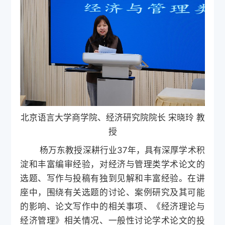
北京语言大学商学院、经济研究院院长 宋晓玲 教
授
杨万东教授深耕行业37年，具有深厚学术积
淀和丰富编审经验，对经济与管理类学术论文的
选题、写作与投稿有独到见解和丰富经验。在讲
座中，围绕有关选题的讨论、案例研究及其可能
的影响、论文写作中的相关事项、《经济理论与
经济管理》相关情况、一般性讨论学术论文的投