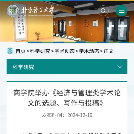
首页
>
科学研究
>
学术动态
>
学术动态
>
正文
科学研究
商学院举办《经济与管理类学术论
文的选题、写作与投稿》
发布时间：2024-12-19