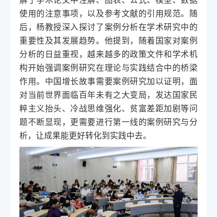
解了学术论文中注解、图表、公式、模型、数据
使用的注意事项，以及参考文献的引用规范。
随
后，杨教授深入探讨了案例分析在学术研究中的
重要性及其发展趋势。他提到，随着国家对案例
分析的日益重视，越来越多的政策文件和学术机
构开始强调案例研究在理论与实践结合中的桥梁
作用。中国增长故事需要案例研究加以证明，面
对当前世界面临百年未有之大变局，发达国家民
粹主义抬头、冷战思维强化、贫富差距加剧等问
题不断显现，更需要进行第一线的案例研究与分
析，让成果能更好转化到实践中去。