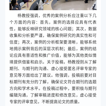
杨教授强调，优秀的案例分析应注重以下几
个方面的内容：首先，案例的选择应具有代表
性，能够反映研究领域的核心问题；其次，数据
收集和分析要严谨，确保案例研究的真实性和可
信度；再次，案例的分析框架要清晰，能够系统
地揭示案例背后的深层次机制；最后，案例的结
论应具有普适性和推广价值，能够为其他类似情
境提供借鉴和启示。
关于投稿，杨教授则从了解
期刊、与期刊的沟通、虚心接受匿名评审专家的
意见等方面给出了建议。他强调，投稿前要对目
标期刊有充分的了解，确保论文符合期刊的选题
方向和学术水平。在投稿过程中，要积极与期刊
编辑沟通，了解审稿进度和修改意见，虚心接受
专家的评审意见，不断提高论文的质量。