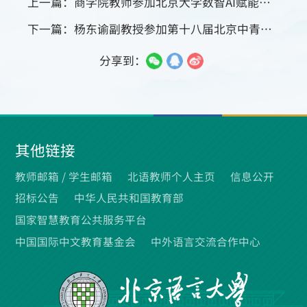
上一篇：商学院教师参加北京大学数智AI赋能科研能力提升专题研修班
下一篇：杨东谕副教授参加第十八届北京中青年社科理论人才“百人工程”学者论坛并作主题报告
分享到：
其他链接
教师邮箱 /
学生邮箱
北语教师个人主页
信息公开
招标公告
中华人民共和国教育部
国家智慧教育公共服务平台
中国国际中文教育基金会
中外语言交流合作中心