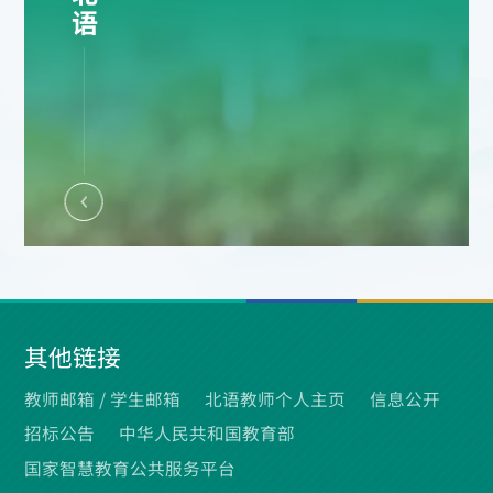
其他链接
教师邮箱 /
学生邮箱
北语教师个人主页
信息公开
招标公告
中华人民共和国教育部
国家智慧教育公共服务平台