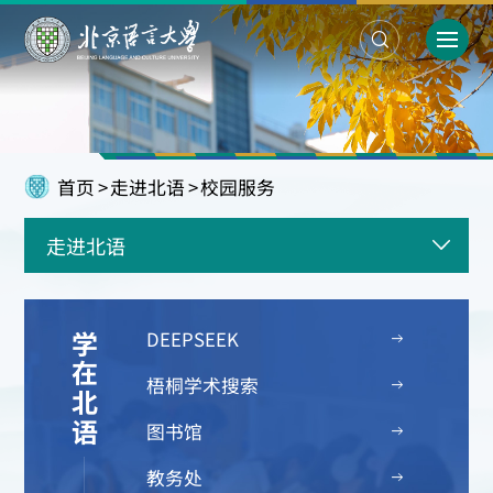
首页
>
走进北语
>
校园服务
走进北语
DEEPSEEK
学在北语
梧桐学术搜索
图书馆
教务处