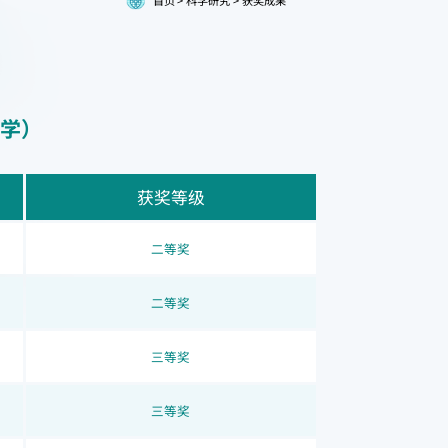
学）
获奖等级
二等奖
二等奖
三等奖
三等奖