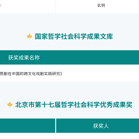
》
玄玥
国家哲学社会科学成果文库
获奖成果名称
悲剧在中国的跨文化戏剧实践研究》
北京市第十七届哲学社会科学优秀成果奖
获奖人