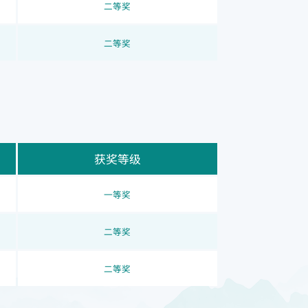
二等奖
二等奖
获奖等级
一等奖
二等奖
二等奖