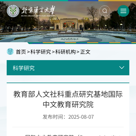
首页
>
科学研究
>
科研机构
>
正文
科学研究
教育部人文社科重点研究基地国际
中文教育研究院
发布时间：2025-08-07