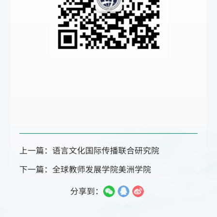
上一篇：语言文化国际传播联合研究院
下一篇：全球教师发展学院美洲学院
分享到：