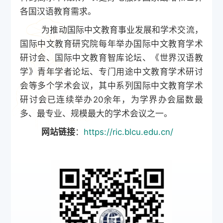
各国汉语教育需求。
为推动国际中文教育事业发展和学术交流，
国际中文教育研究院每年举办国际中文教育学术
研讨会、国际中文教育智库论坛、《世界汉语教
学》青年学者论坛、专门用途中文教育学术研讨
会等多个学术会议，其中系列国际中文教育学术
研讨会已连续举办
20余年，为学界办会届数最
多、最专业、规模最大的学术会议之一。
网站链接
：
https://ric.blcu.edu.cn/