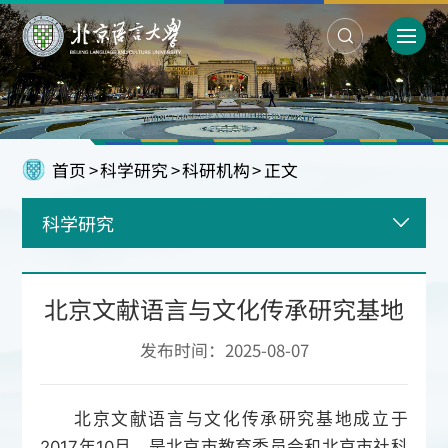
首页
>
科学研究
>
科研机构
>
正文
科学研究
北京文献语言与文化传承研究基地
发布时间：2025-08-07
北京文献语言与文化传承研究基地成立于
2017年10月，是北京市教育委员会和北京市社科