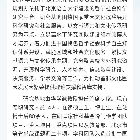
规划办依托于北京语言大学建设的哲学社会科学
研究平台。研究基地围绕国家重大文化战略展开
科学研究和社会服务。以文献语言和文化传承研
究为基点，立足高水平研究团队建设和本硕博人
才培养，着力推进中国特色哲学社会科学自主知
识体系建设，赋能区域和社会文化服务。紧扣文
献语言与文化传承主题，充分整合校内外研究资
源，开展科学研究、人才培养、信息资料建设、
决策服务、学术交流等工作，为推动首都文化圈
大发展大繁荣提供理论支撑和智库支持。
研究基地由华学诚教授担任首席专家。现有
专职研究人员14人，在读硕士生、博士生、在站
博士后80余人，在研国家社科基金冷门绝学团队
项目、重大项目、重点项目以及教育部、北京市
等省部级课题近二十项，学科团队入选首批中国