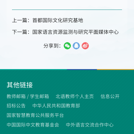
上一篇：首都国际文化研究基地
下一篇：国家语言资源监测与研究平面媒体中心
分享到：
其他链接
教师邮箱 /
学生邮箱
北语教师个人主页
信息公开
招标公告
中华人民共和国教育部
国家智慧教育公共服务平台
中国国际中文教育基金会
中外语言交流合作中心