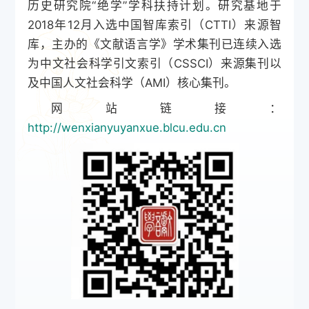
历史研究院“绝学”学科扶持计划。研究基地于
2018年12月入选中国智库索引（CTTI）来源智
库，主办的《文献语言学》学术集刊已连续入选
为中文社会科学引文索引（CSSCI）来源集刊以
及中国人文社会科学（AMI）核心集刊。
网站链接：
http://wenxianyuyanxue.blcu.edu.cn