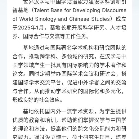
世界汉学与中国学话语能力建设学科创新引
智基地（Talent Base for Developing Discourse
of World Sinology and Chinese Studies）成立
于2025年1月。基地长期开展科学研究、人才培
养、国际合作与交流等工作任务。
基地通过与国际著名学术机构和研究团队的
合作，推动跨学科、多领域的研究，在汉学与中
国学领域产生一批具有国际影响力的学术著作和
论文。同时定期举办国际学术会议和研讨会，搭
建国际学术交流平台，促进中外学者之间的交流
与合作，从而推动学术研究的国际化和多元化，
形成良好的社会效应。
基地依托国内外一流学术资源，为学生提供
优质的教育和培训，帮助他们掌握汉学与中国学
的理论和方法，提高他们的跨文化交际能力和研
究能力。通过设立博士、硕士研究生项目，培养