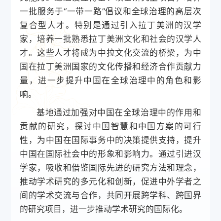
一批服务于“一带一路”倡议和全球治理的高层次
复合型人才。特别是通过引入拉丁美洲的汉学
家，培养一批熟悉拉丁美洲文化和社会的汉学人
才。这些人才将成为中拉文化交流的桥梁，为中
国在拉丁美洲国家的文化传播和经济合作贡献力
量，进一步提升中国在全球治理中的角色和影
响。
基地通过加强对中国在全球治理中的作用和
贡献的研究，探讨中国智慧和中国方案的可行
性，为中国在国际事务中的决策提供支持，提升
中国在国际社会中的形象和影响力。通过引进汉
学家，吸收和借鉴国际先进的研究方法和理念，
推动学术研究的多元化和创新，促进中外学者之
间的学术交流与合作，共同开展跨学科、跨国界
的研究项目，进一步推动学术研究的国际化。