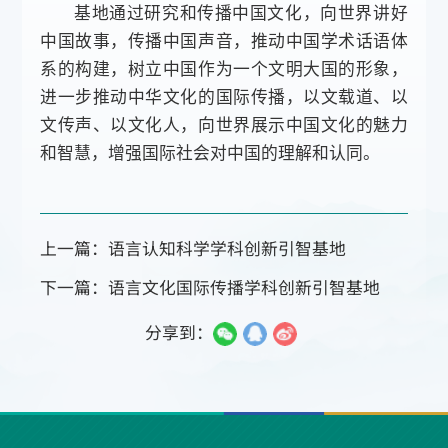
基地通过研究和传播中国文化，向世界讲好
中国故事，传播中国声音，推动中国学术话语体
系的构建，树立中国作为一个文明大国的形象，
进一步推动中华文化的国际传播，以文载道、以
文传声、以文化人，向世界展示中国文化的魅力
和智慧，增强国际社会对中国的理解和认同。
上一篇：语言认知科学学科创新引智基地
下一篇：语言文化国际传播学科创新引智基地
分享到：