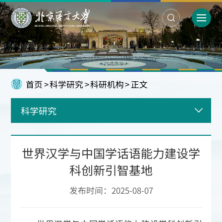
首页
>
科学研究
>
科研机构
>
正文
科学研究
世界汉学与中国学话语能力建设学
科创新引智基地
发布时间：2025-08-07