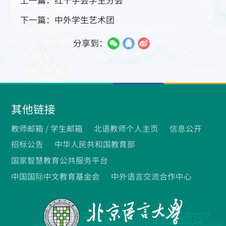
上一篇：红十字会学生分会
下一篇：中外学生艺术团
分享到：
其他链接
教师邮箱 /
学生邮箱
北语教师个人主页
信息公开
招标公告
中华人民共和国教育部
国家智慧教育公共服务平台
中国国际中文教育基金会
中外语言交流合作中心