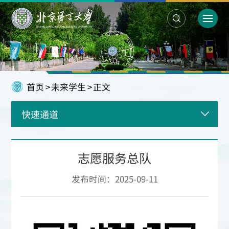
首页
>
未来学生
>
正文
快速通道
志愿服务总队
发布时间：2025-09-11