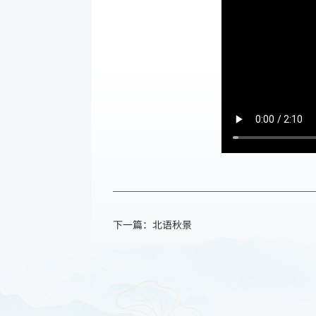
下一篇：北语秋景