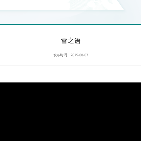
雪之语
发布时间：2025-08-07