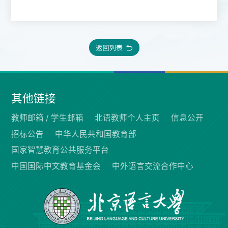
其他链接
教师邮箱 /
学生邮箱
北语教师个人主页
信息公开
招标公告
中华人民共和国教育部
国家智慧教育公共服务平台
中国国际中文教育基金会
中外语言交流合作中心