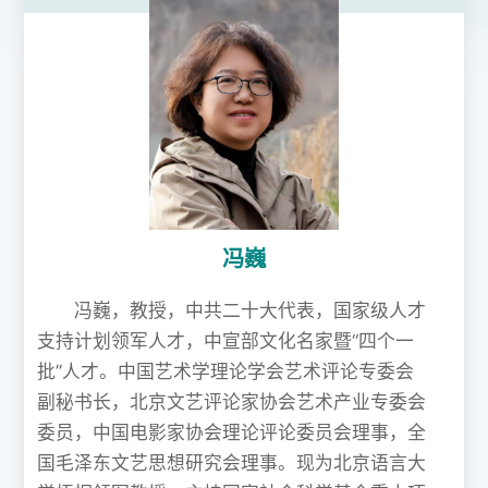
冯巍
冯巍，教授，中共二十大代表，国家级人才
支持计划领军人才，中宣部文化名家暨“四个一
批”人才。中国艺术学理论学会艺术评论专委会
副秘书长，北京文艺评论家协会艺术产业专委会
委员，中国电影家协会理论评论委员会理事，全
国毛泽东文艺思想研究会理事。现为北京语言大