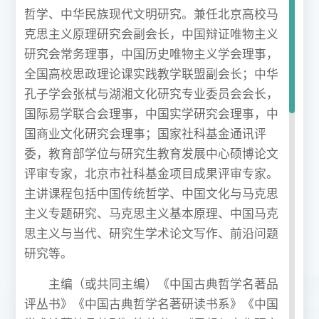
哲学、中华民族现代文明研究。兼任北京高校马
克思主义原理研究会副会长，中国辩证唯物主义
研究会常务理事，中国历史唯物主义学会理事，
全国高校思政理论课实践教学联盟副会长；中华
孔子学会张栻与湖湘文化研究专业委员会会长，
国际易学联合会理事，中国实学研究会理事，中
国商业文化研究会理事；国家社科基金通讯评
委，教育部学位与研究生教育发展中心硕博论文
评审专家，北京市社科基金项目成果评审专家。
主讲课程包括中国传统哲学、中国文化与马克思
主义专题研究、马克思主义基本原理、中国马克
思主义与当代、研究生学术论文写作、前沿问题
研究等。
主编（或共同主编）《中国古典哲学名著品
评丛书》《中国古典哲学名著研读书系》《中国