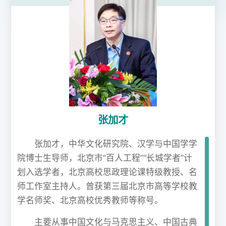
张加才
张加才，中华文化研究院、汉学与中国学学
院博士生导师，北京市“百人工程”“长城学者”计
划入选学者，北京高校思政理论课特级教授、名
师工作室主持人。曾获第三届北京市高等学校教
学名师奖、北京高校优秀教师等称号。
主要从事中国文化与马克思主义、中国古典