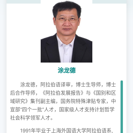
涂龙德
涂龙德，阿拉伯语译审，博士生导师，博士
后合作导师，《阿拉伯发展报告》与《国别和区
域研究》集刊副主编，国务院特殊津贴专家，中
宣部“四个一批”人才，国家级人才支持计划哲学
社会科学领军人才。
1991年毕业于上海外国语大学阿拉伯语系,