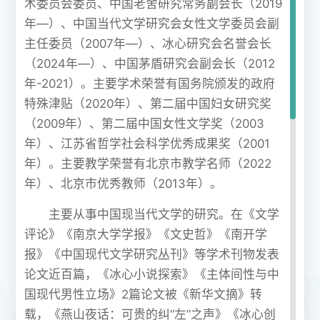
术委员会委员、中国老舍研究常务副会长（2019
年—）、中国当代文学研究会女性文学委员会副
主任委员（2007年—）、冰心研究会名誉会长
（2024年—）、中国茅盾研究会副会长（2012
年-2021）。主要学术荣誉有国务院颁发的政府
特殊津贴（2020年）、第二届中国妇女研究奖
（2009年）、第二届中国女性文学奖（2003
年）、江苏省哲学社会科学优秀成果奖（2001
年）。主要教学荣誉有北京市教学名师（2022
年）、北京市优秀教师（2013年）。
主要从事中国现当代文学的研究。在《文学
评论》《南京大学学报》《文史哲》《南开学
报》《中国现代文学研究丛刊》等学术刊物发表
论文近百篇，《冰心小说探索》《主体间性与中
国现代男性立场》2篇论文被《新华文摘》转
载，《燕山夜话：可贵的纠“左”之声》《冰心创