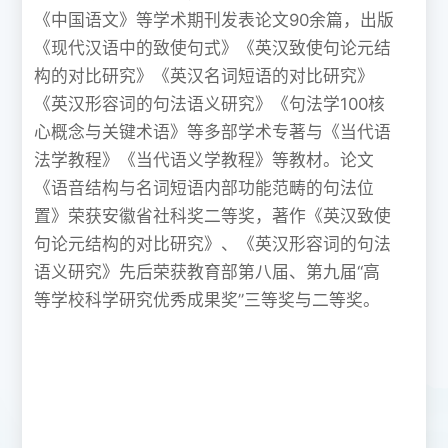
《中国语文》等学术期刊发表论文90余篇，出版
《现代汉语中的致使句式》《英汉致使句论元结
构的对比研究》《英汉名词短语的对比研究》
《英汉形容词的句法语义研究》《句法学100核
心概念与关键术语》等多部学术专著与《当代语
法学教程》《当代语义学教程》等教材。论文
《语音结构与名词短语内部功能范畴的句法位
置》荣获安徽省社科奖二等奖，著作《英汉致使
句论元结构的对比研究》、《英汉形容词的句法
语义研究》先后荣获教育部第八届、第九届“高
等学校科学研究优秀成果奖”三等奖与二等奖。