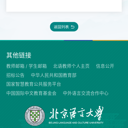
其他链接
教师邮箱 /
学生邮箱
北语教师个人主页
信息公开
招标公告
中华人民共和国教育部
国家智慧教育公共服务平台
中国国际中文教育基金会
中外语言交流合作中心