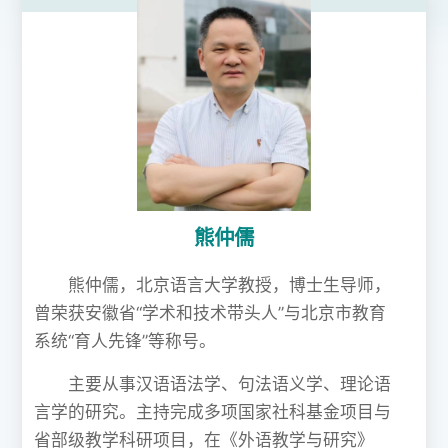
熊仲儒
熊仲儒，北京语言大学教授，博士生导师，
曾荣获安徽省“学术和技术带头人”与北京市教育
系统“育人先锋”等称号。
主要从事汉语语法学、句法语义学、理论语
言学的研究。主持完成多项国家社科基金项目与
省部级教学科研项目，在《外语教学与研究》