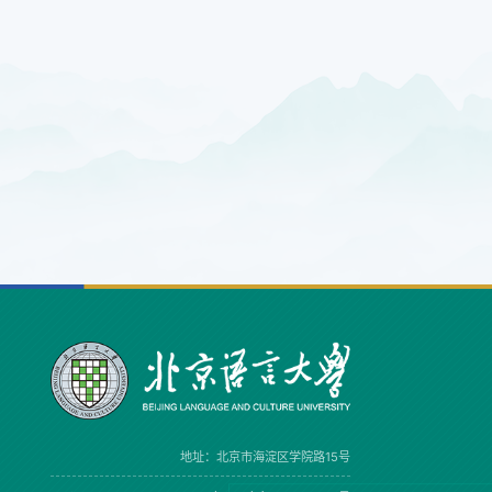
地址：北京市海淀区学院路15号