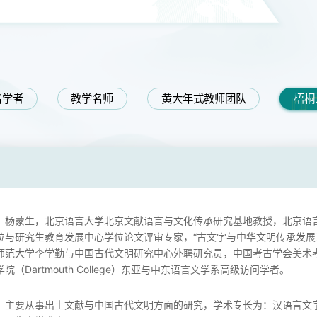
名学者
教学名师
黄大年式教师团队
梧桐
杨蒙生，北京语言大学北京文献语言与文化传承研究基地教授，北京语
位与研究生教育发展中心学位论文评审专家，“古文字与中华文明传承发展
师范大学李学勤与中国古代文明研究中心外聘研究员，中国考古学会美术
学院（Dartmouth College）东亚与中东语言文学系高级访问学者。
主要从事出土文献与中国古代文明方面的研究，学术专长为：汉语言文