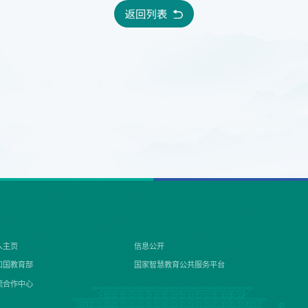
人主页
信息公开
和国教育部
国家智慧教育公共服务平台
流合作中心