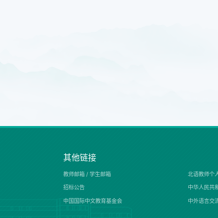
其他链接
教师邮箱 /
学生邮箱
北语教师个
招标公告
中华人民共
中国国际中文教育基金会
中外语言交