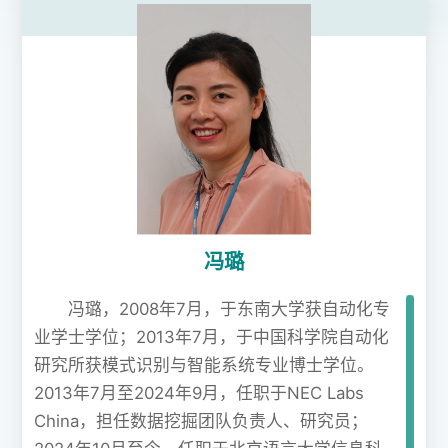
冯璐
冯璐，2008年7月，于东南大学获自动化专
业学士学位；2013年7月，于中国科学院自动化
研究所获模式识别与智能系统专业博士学位。
2013年7月至2024年9月，任职于NEC Labs
China，担任数据挖掘团队负责人、研究员；