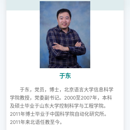
于东
于东，党员，博士，北京语言大学信息科学
学院教授，党委副书记。2000至2007年，本科
及硕士毕业于山东大学控制科学与工程学院。
2011年博士毕业于中国科学院自动化研究所。
2011年来北语任教至今。