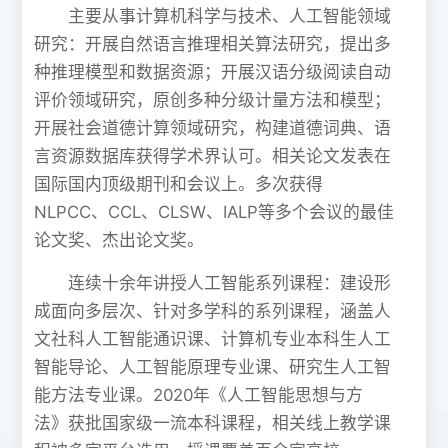
主要从事计算机科学与技术、人工智能领域
研究：开展自然语言推理相关算法研究，提出多
种推理模型和数据资源；开展汉语分级阅读自动
评价领域研究，原创多种分级计量方法和模型；
开展社会道德计算领域研究，构建道德词典、语
言资源数据库获得学术界认可。相关论文发表在
国际国内顶级期刊和会议上。多次获得
NLPCC、CCL、CLSW、IALP等多个会议的最佳
论文奖、杰出论文奖。
连续十余年讲授人工智能系列课程：建设形
成面向多层次、针对多学科的系列课程，涵盖人
文社科人工智能通识课、计算机专业本科生人工
智能导论、人工智能原理专业课、研究生人工智
能方法专业课。2020年《人工智能思想与方
法》获批国家级一流本科课程，相关线上教学课