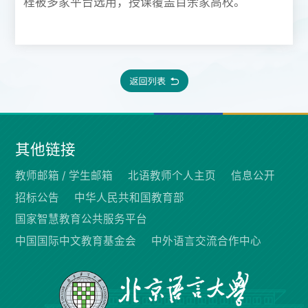
程被多家平台选用，授课覆盖百余家高校。
其他链接
教师邮箱 /
学生邮箱
北语教师个人主页
信息公开
招标公告
中华人民共和国教育部
国家智慧教育公共服务平台
中国国际中文教育基金会
中外语言交流合作中心