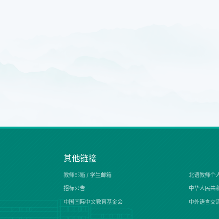
其他链接
教师邮箱 /
学生邮箱
北语教师个
招标公告
中华人民共
中国国际中文教育基金会
中外语言交