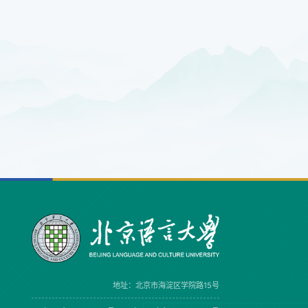
地址：北京市海淀区学院路15号