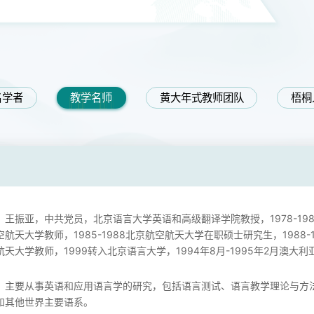
名学者
教学名师
黄大年式教师团队
梧桐
王振亚，中共党员，北京语言大学英语和高级翻译学院教授，1978-1982
空航天大学教师，1985-1988北京航空航天大学在职硕士研究生，1988-1
航天大学教师，1999转入北京语言大学，1994年8月-1995年2月澳大
主要从事英语和应用语言学的研究，包括语言测试、语言教学理论与方
和其他世界主要语系。