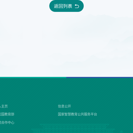
人主页
信息公开
和国教育部
国家智慧教育公共服务平台
流合作中心