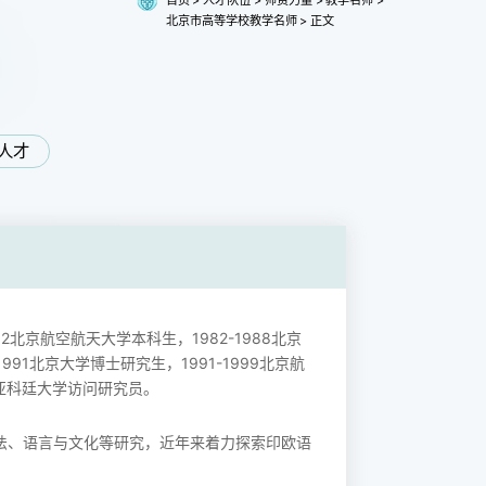
北京市高等学校教学名师
>
正文
人才
北京航空航天大学本科生，1982-1988北京
991北京大学博士研究生，1991-1999北京航
利亚科廷大学访问研究员。
法、语言与文化等研究，近年来着力探索印欧语