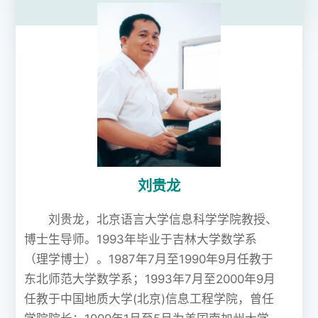
刘贵龙
刘贵龙，北京语言大学信息科学学院教授、
博士生导师。1993年毕业于吉林大学数学系
（理学博士）。1987年7月至1990年9月任教于
东北师范大学数学系；1993年7月至2000年9月
任教于中国地质大学(北京)信息工程学院，曾任