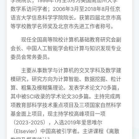
学院院长；1999年1月至5月为美国南加州大学
数学系访问学者；2006年3月至2018年8月任京
语言大学信息科学学院院长。获第四届北京市高
等学校教学名师奖及北京市先进工作者称号。
现任全国高等院校计算机基础教育研究会副
会长、中国人工智能学会粒计算与知识发现专业
委员会常务委员。
主要从事数学与计算机的交叉学科及数学建
模研究，研究方向为计算智能、数据挖掘、粒计
算、粗集及模糊集理论。发表学术论文70多篇，
其中被SCI收录的学术论文30多篇。主持完成两
项教育部科学技术重点项目及三项国家自然科学
基金面上项目，现主持学校高峰项目一项
（2023-2025），入选2019年爱思唯尔
（Elsevier）中国高被引学者。主讲课程《离散