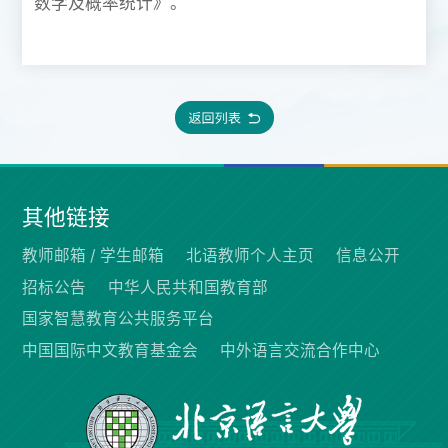
数学及概率统计》。
其他链接
教师邮箱 /
学生邮箱
北语教师个人主页
信息公开
招标公告
中华人民共和国教育部
国家智慧教育公共服务平台
中国国际中文教育基金会
中外语言交流合作中心